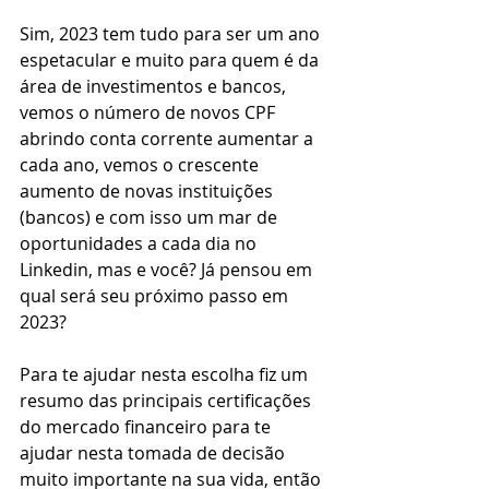
Sim, 2023 tem tudo para ser um ano 
espetacular e muito para quem é da 
área de investimentos e bancos, 
vemos o número de novos CPF 
abrindo conta corrente aumentar a 
cada ano, vemos o crescente 
aumento de novas instituições 
(bancos) e com isso um mar de 
oportunidades a cada dia no 
Linkedin, mas e você? Já pensou em 
qual será seu próximo passo em 
2023?
Para te ajudar nesta escolha fiz um 
resumo das principais certificações 
do mercado financeiro para te 
ajudar nesta tomada de decisão 
muito importante na sua vida, então 