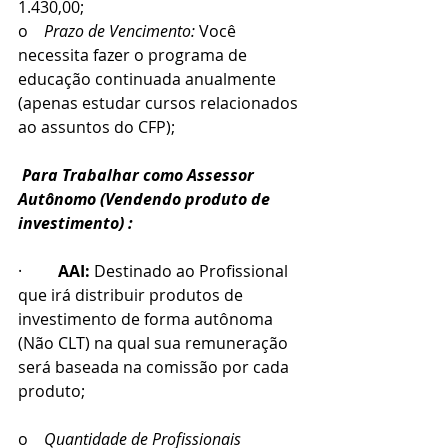
1.430,00; 
o    
Prazo de Vencimento: 
Você 
necessita fazer o programa de 
educação continuada anualmente 
(apenas estudar cursos relacionados 
ao assuntos do CFP);
Para Trabalhar como Assessor 
Autônomo (Vendendo produto de 
investimento) :
·         
AAI:
 Destinado ao Profissional 
que irá distribuir produtos de 
investimento de forma autônoma 
(Não CLT) na qual sua remuneração 
será baseada na comissão por cada 
produto;
o    
Quantidade de Profissionais 