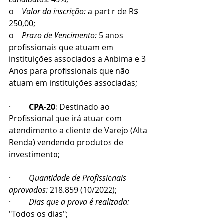
o    
Valor da inscrição:
 a partir de R$ 
250,00; 
o    
Prazo de Vencimento: 
5 anos 
profissionais que atuam em 
instituições associados a Anbima e 3 
Anos para profissionais que não 
atuam em instituições associadas;
·         
CPA-20:
 Destinado ao 
Profissional que irá atuar com 
atendimento a cliente de Varejo (Alta 
Renda) vendendo produtos de 
investimento;
·         
Quantidade de Profissionais 
aprovados: 
218.859 (10/2022);
·         
Dias que a prova é realizada:
"Todos os dias";