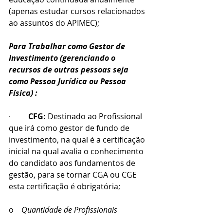
(apenas estudar cursos relacionados 
ao assuntos do APIMEC);
Para Trabalhar como Gestor de 
Investimento (gerenciando o 
recursos de outras pessoas seja 
como Pessoa Jurídica ou Pessoa 
Física) :
·         
CFG: 
Destinado ao Profissional 
que irá como gestor de fundo de 
investimento, na qual é a certificação 
inicial na qual avalia o conhecimento 
do candidato aos fundamentos de 
gestão, para se tornar CGA ou CGE 
esta certificação é obrigatória;
o    
Quantidade de Profissionais 