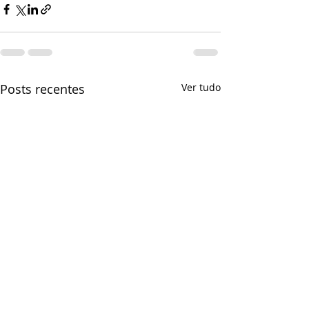
Posts recentes
Ver tudo