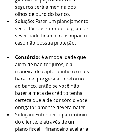
seguros será a menina dos 
olhos de ouro do banco.
Solução: Fazer um planejamento 
securitário e entender o grau de 
severidade financeira e impacto 
caso não possua proteção.
Consórcio:
 é a modalidade que 
além de não ter juros, é a 
maneira de captar dinheiro mais 
barato e que gera alto retorno 
ao banco, então se você não 
bater a meta de crédito tenha 
certeza que a de consórcio você 
obrigatoriamente deverá bater.
Solução: Entender o patrimônio 
do cliente, e através de um 
plano fiscal + financeiro avaliar a 