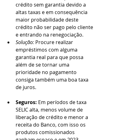
crédito sem garantia devido a 
altas taxas e em consequência 
maior probabilidade deste 
crédito não ser pago pelo cliente 
e entrando na renegociação.
Solução: 
Procure realizar 
empréstimos com alguma 
garantia real para que possa 
além de se tornar uma 
prioridade no pagamento 
consiga também uma boa taxa 
de juros.
Seguros:
 Em períodos de taxa 
SELIC alta, menos volume de 
liberação de crédito e menor a 
receita do Banco, com isso os 
produtos comissionados 
ganham espaço e em 2023 