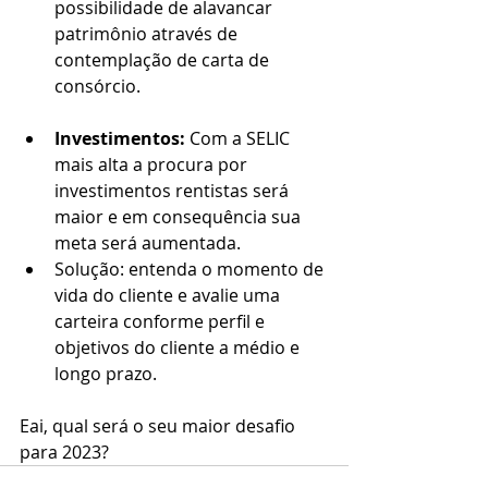
possibilidade de alavancar 
patrimônio através de 
contemplação de carta de 
consórcio.
Investimentos:
 Com a SELIC 
mais alta a procura por 
investimentos rentistas será 
maior e em consequência sua 
meta será aumentada.
Solução: entenda o momento de 
vida do cliente e avalie uma 
carteira conforme perfil e 
objetivos do cliente a médio e 
longo prazo.
Eai, qual será o seu maior desafio 
para 2023?