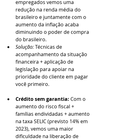
empregados vemos uma 
redução na renda média do 
brasileiro e juntamente com o 
aumento da inflação acaba 
diminuindo o poder de compra 
do brasileiro. 
Solução:
 Técnicas de 
acompanhamento da situação 
financeira + aplicação de 
legislação para apoiar na 
prioridade do cliente em pagar 
você primeiro.
Crédito sem garantia: 
Com o 
aumento do risco fiscal + 
famílias endividadas + aumento 
na taxa SELIC (previsto 14% em 
2023), vemos uma maior 
dificuldade na liberação de 