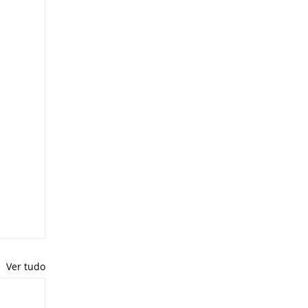
Ver tudo