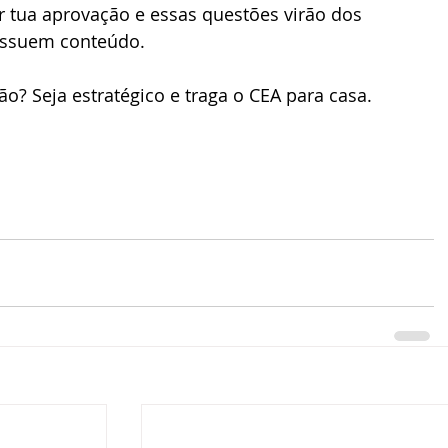
r tua aprovação e essas questões virão dos 
ssuem conteúdo.
são? Seja estratégico e traga o CEA para casa.