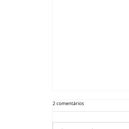
2 comentários