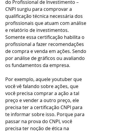
do Profissional de Investimento – 
CNPI surgiu para comprovar a 
qualificação técnica necessária dos 
profissionais que atuam com análise 
e relatório de investimentos.
Somente essa certificação habilita o 
profissional a fazer recomendações 
de compra e venda em ações. Sendo 
por análise de gráficos ou avaliando 
os fundamentos da empresa. 
Por exemplo, aquele youtuber que 
você vê falando sobre ações, que 
você precisa comprar a ação a tal 
preço e vender a outro preço, ele 
precisa ter a certificação CNPI para 
te informar sobre isso. Porque para 
passar na prova do CNPI, você 
precisa ter noção de ética na 