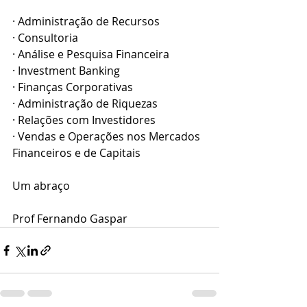
· Administração de Recursos
· Consultoria
· Análise e Pesquisa Financeira
· Investment Banking
· Finanças Corporativas
· Administração de Riquezas
· Relações com Investidores
· Vendas e Operações nos Mercados 
Financeiros e de Capitais
Um abraço 
Prof Fernando Gaspar