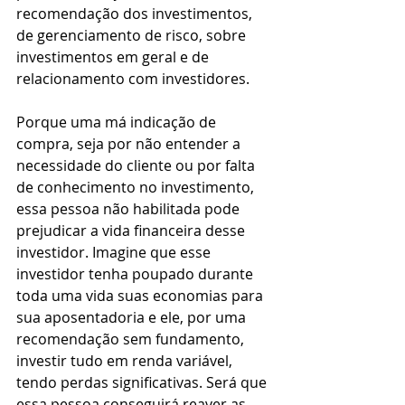
recomendação dos investimentos, 
de gerenciamento de risco, sobre 
investimentos em geral e de 
relacionamento com investidores. 
Porque uma má indicação de 
compra, seja por não entender a 
necessidade do cliente ou por falta 
de conhecimento no investimento, 
essa pessoa não habilitada pode 
prejudicar a vida financeira desse 
investidor. Imagine que esse 
investidor tenha poupado durante 
toda uma vida suas economias para 
sua aposentadoria e ele, por uma 
recomendação sem fundamento, 
investir tudo em renda variável, 
tendo perdas significativas. Será que 
essa pessoa conseguirá reaver as 