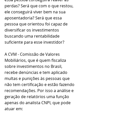
perdas? Será que com o que restou, 
ele conseguirá viver bem na sua 
aposentadoria? Será que essa 
pessoa que orientou foi capaz de 
diversificar os investimentos 
buscando uma rentabilidade 
suficiente para esse investidor?
A CVM - Comissão de Valores 
Mobiliários, que é quem fiscaliza 
sobre investimentos no Brasil, 
recebe denúncias e tem aplicado 
multas e punições às pessoas que 
não tem certificação e estão fazendo 
recomendações. Por isso a análise e 
geração de relatórios uma função 
apenas do analista CNPI, que pode 
atuar em: