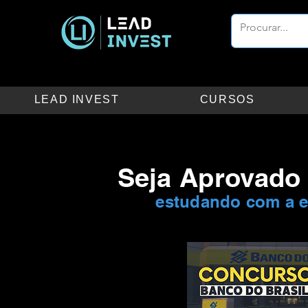
LEAD INVEST
CURSOS
Seja Aprovado 
estudando com a e