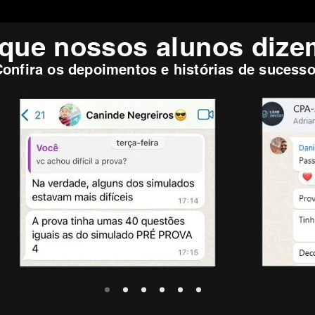
que nossos alunos diz
Confira os depoimentos e histórias de sucesso