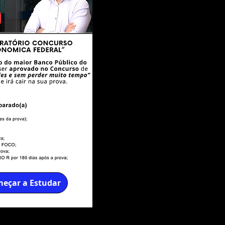
eçar a Estudar