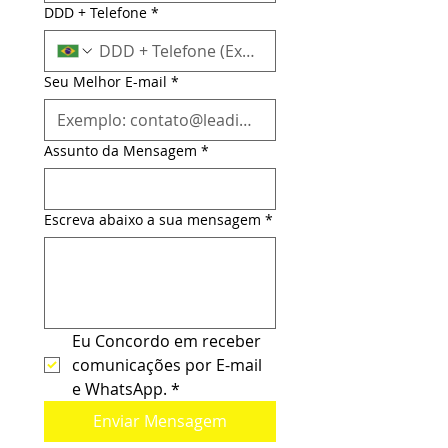
DDD + Telefone
*
Seu Melhor E-mail
*
Assunto da Mensagem
*
Escreva abaixo a sua mensagem
*
Eu Concordo em receber 
comunicações por E-mail 
e WhatsApp.
*
Enviar Mensagem