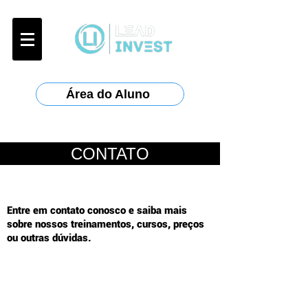
Área do Aluno
CONTATO
Entre em contato conosco e saiba mais
sobre nossos treinamentos, cursos, preços
ou outras dúvidas.