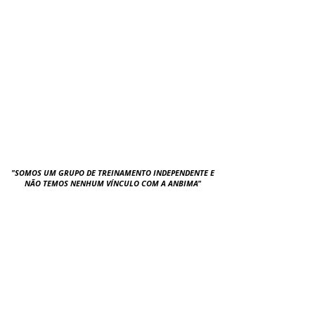
"SOMOS UM GRUPO DE TREINAMENTO INDEPENDENTE E
NÃO TEMOS NENHUM VÍNCULO COM A ANBIMA"