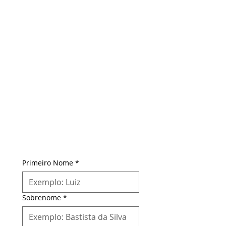
Primeiro Nome
*
Sobrenome
*