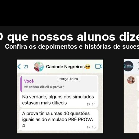
O que nossos alunos di
Confira os depoimentos e histórias de suce