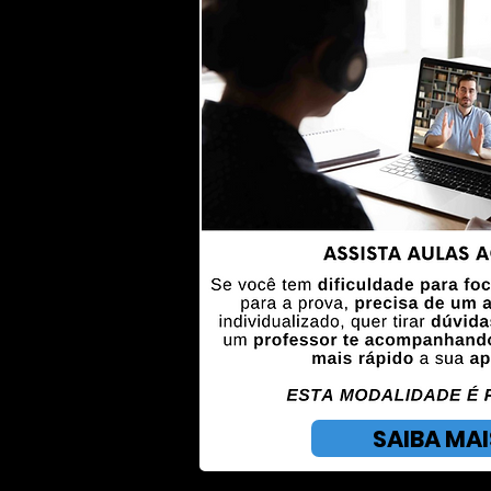
SAIBA MAI