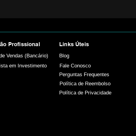
o Profissional
Links Úteis
de Vendas (Bancário)
Blog
ista em Investimento
Fale Conosco
Perguntas Frequentes
Política de Reembolso
Política de Privacidade