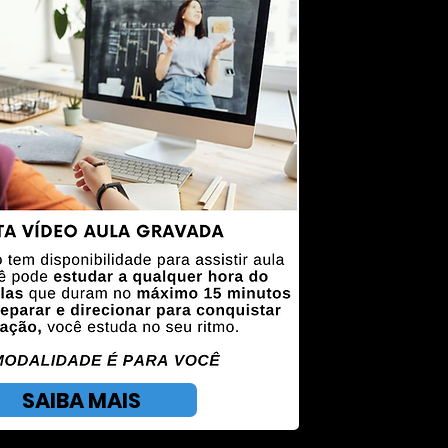
SAIBA MAIS