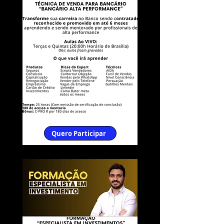
Quero Participar