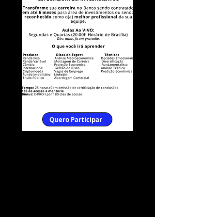
Quero Participar