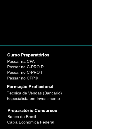
Curso Preparatórios
Passar na CPA
Passar na C-PRO R
Passar no C-PRO I
Passar no CFP®
Formação Profissional
Técnica de Vendas (Bancário)
Especialista em Investimento
Preparatório Concursos
Banco do Brasil
Caixa Economica Federal