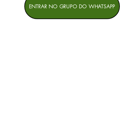
ENTRAR NO GRUPO DO WHATSAPP