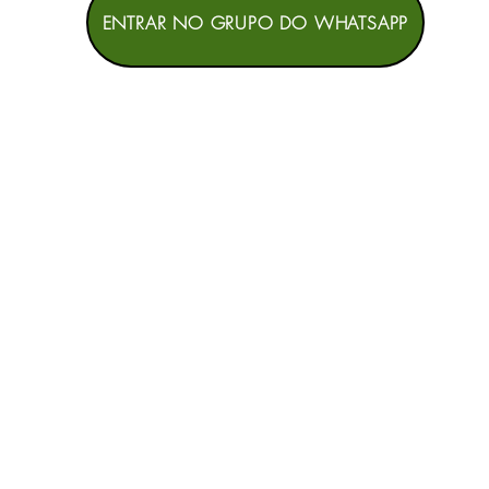
ENTRAR NO GRUPO DO WHATSAPP