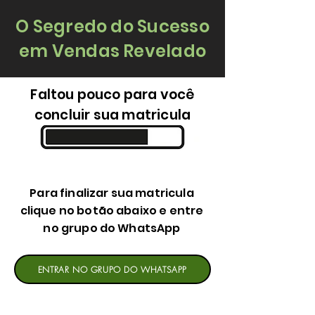
O Segredo do Sucesso
em Vendas Revelado
Faltou pouco para você
concluir sua matricula
Para finalizar sua matricula
clique no botão abaixo e entre
no grupo do WhatsApp
ENTRAR NO GRUPO DO WHATSAPP