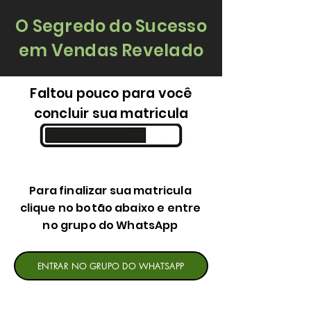
O Segredo do Sucesso
em Vendas Revelado
Faltou pouco para você
concluir sua matricula
Para finalizar sua matricula
clique no botão abaixo e entre
no grupo do WhatsApp
ENTRAR NO GRUPO DO WHATSAPP