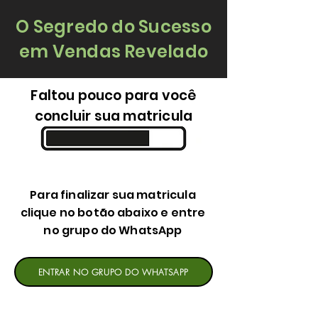
O Segredo do Sucesso
em Vendas Revelado
Faltou pouco para você
concluir sua matricula
Para finalizar sua matricula
clique no botão abaixo e entre
no grupo do WhatsApp
ENTRAR NO GRUPO DO WHATSAPP