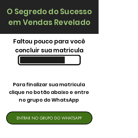
O Segredo do Sucesso
em Vendas Revelado
Faltou pouco para você
concluir sua matricula
Para finalizar sua matricula
clique no botão abaixo e entre
no grupo do WhatsApp
ENTRAR NO GRUPO DO WHATSAPP