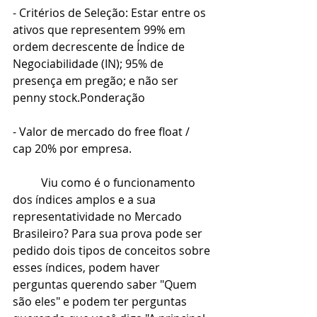
- Critérios de Seleção: Estar entre os 
ativos que representem 99% em 
ordem decrescente de Índice de 
Negociabilidade (IN); 95% de 
presença em pregão; e não ser 
penny stock.Ponderação
- Valor de mercado do free float / 
cap 20% por empresa.
	Viu como é o funcionamento 
dos índices amplos e a sua 
representatividade no Mercado 
Brasileiro? Para sua prova pode ser 
pedido dois tipos de conceitos sobre 
esses índices, podem haver 
perguntas querendo saber "Quem 
são eles" e podem ter perguntas 