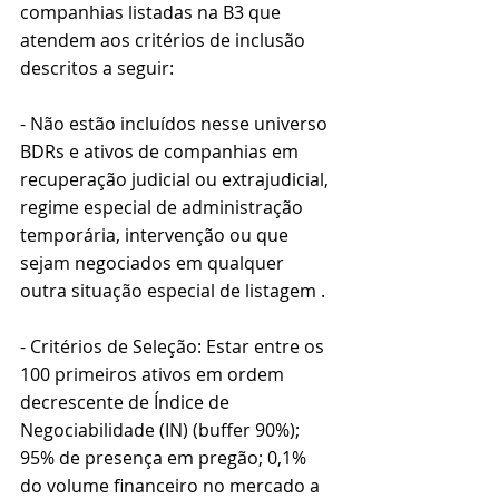
companhias listadas na B3 que 
atendem aos critérios de inclusão 
descritos a seguir:
- Não estão incluídos nesse universo 
BDRs e ativos de companhias em 
recuperação judicial ou extrajudicial, 
regime especial de administração 
temporária, intervenção ou que 
sejam negociados em qualquer 
outra situação especial de listagem .
- Critérios de Seleção: Estar entre os 
100 primeiros ativos em ordem 
decrescente de Índice de 
Negociabilidade (IN) (buffer 90%); 
95% de presença em pregão; 0,1% 
do volume financeiro no mercado a 