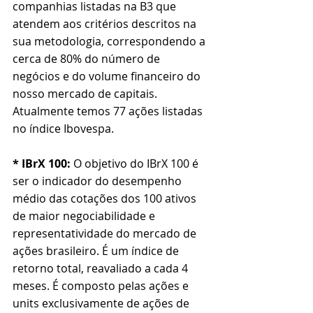
companhias listadas na B3 que 
atendem aos critérios descritos na 
sua metodologia, correspondendo a 
cerca de 80% do número de 
negócios e do volume financeiro do 
nosso mercado de capitais. 
Atualmente temos 77 ações listadas 
no índice Ibovespa.
* IBrX 100:
O objetivo do IBrX 100 é 
ser o indicador do desempenho 
médio das cotações dos 100 ativos 
de maior negociabilidade e 
representatividade do mercado de 
ações brasileiro. É um índice de 
retorno total, reavaliado a cada 4 
meses. 
É composto pelas ações e 
units exclusivamente de ações de 