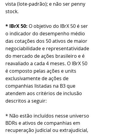
vista (lote-padrão); e não ser penny 
stock.
* IBrX 50:
O objetivo do IBrX 50 é ser 
o indicador do desempenho médio 
das cotações dos 50 ativos de maior 
negociabilidade e representatividade 
do mercado de ações brasileiro e é 
reavaliado a cada 4 meses. 
O IBrX 50 
é composto pelas ações e units 
exclusivamente de ações de 
companhias listadas na B3 que 
atendem aos critérios de inclusão 
descritos a seguir:
* Não estão incluídos nesse universo 
BDRs e ativos de companhias em 
recuperação judicial ou extrajudicial, 