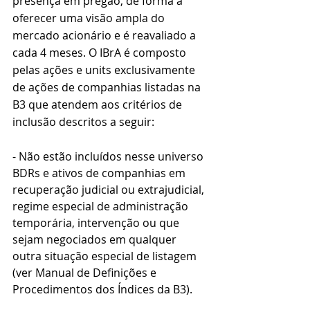
presença em pregão, de forma a 
oferecer uma visão ampla do 
mercado acionário e é reavaliado a 
cada 4 meses. 
O IBrA é composto 
pelas ações e units exclusivamente 
de ações de companhias listadas na 
B3 que atendem aos critérios de 
inclusão descritos a seguir:
- Não estão incluídos nesse universo 
BDRs e ativos de companhias em 
recuperação judicial ou extrajudicial, 
regime especial de administração 
temporária, intervenção ou que 
sejam negociados em qualquer 
outra situação especial de listagem 
(ver Manual de Definições e 
Procedimentos dos Índices da B3). 