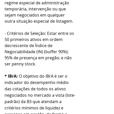
regime especial de administração 
temporária, intervenção ou que 
sejam negociados em qualquer 
outra situação especial de listagem. 
- Critérios de Seleção: Estar entre os 
50 primeiros ativos em ordem 
decrescente de Índice de 
Negociabilidade (IN) (buffer 90%); 
95% de presença em pregão; e não 
ser penny stock.
* IBrA:
O objetivo do IBrA é ser o 
indicador do desempenho médio 
das cotações de todos os ativos 
negociados no mercado a vista (lote-
padrão) da B3 que atendam a 
critérios mínimos de liquidez e 