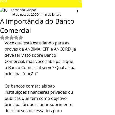
Post
Fernando Gaspar
16 de nov. de 2020
1 min de leitura
A importância do Banco
Comercial
Avaliado com NaN de 5 estrelas.
Você que está estudando para as 
provas da ANBIMA, CFP e ANCORD, já 
deve ter visto sobre Banco 
Comercial, mas você sabe para que 
o Banco Comercial serve? Qual a sua 
principal função?
Os bancos comerciais são 
instituições financeiras privadas ou 
públicas que têm como objetivo 
principal proporcionar suprimento 
de recursos necessários para 