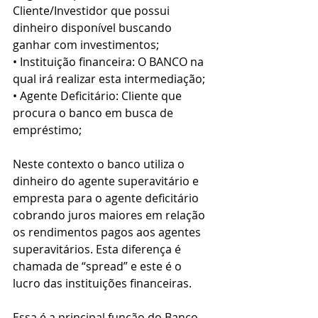
Cliente/Investidor que possui 
dinheiro disponível buscando 
ganhar com investimentos; 
• Instituição financeira: O BANCO na 
qual irá realizar esta intermediação; 
• Agente Deficitário: Cliente que 
procura o banco em busca de 
empréstimo;  
Neste contexto o banco utiliza o 
dinheiro do agente superavitário e 
empresta para o agente deficitário 
cobrando juros maiores em relação 
os rendimentos pagos aos agentes 
superavitários. Esta diferença é 
chamada de “spread” e este é o 
lucro das instituições financeiras. 
Essa é a principal função do Banco 