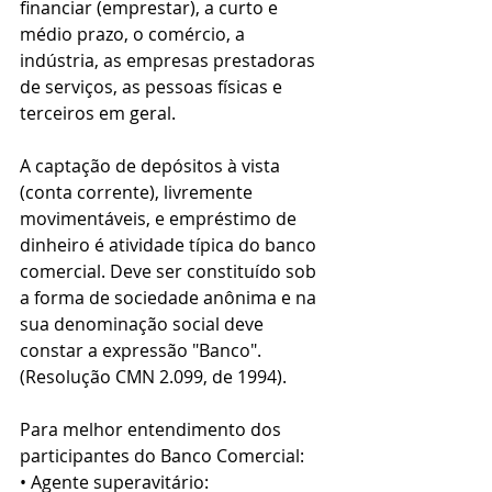
financiar (emprestar), a curto e 
médio prazo, o comércio, a 
indústria, as empresas prestadoras 
de serviços, as pessoas físicas e 
terceiros em geral.  
A captação de depósitos à vista 
(conta corrente), livremente 
movimentáveis, e empréstimo de 
dinheiro é atividade típica do banco 
comercial. Deve ser constituído sob 
a forma de sociedade anônima e na 
sua denominação social deve 
constar a expressão "Banco". 
(Resolução CMN 2.099, de 1994).  
Para melhor entendimento dos 
participantes do Banco Comercial:   
• Agente superavitário: 