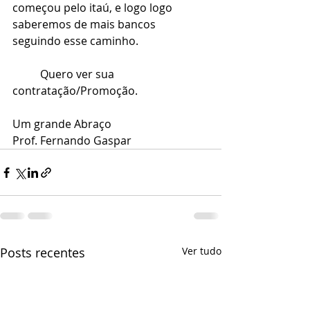
começou pelo itaú, e logo logo 
saberemos de mais bancos 
seguindo esse caminho.
	Quero ver sua 
contratação/Promoção.
Um grande Abraço
Prof. Fernando Gaspar
Posts recentes
Ver tudo