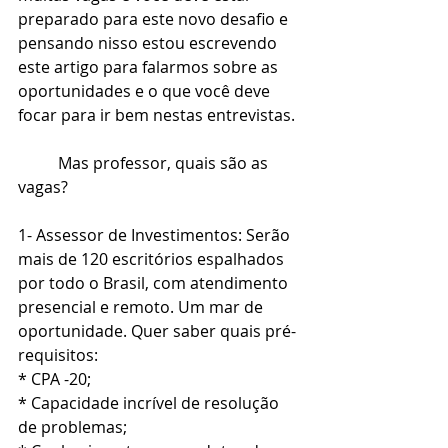
preparado para este novo desafio e 
pensando nisso estou escrevendo 
este artigo para falarmos sobre as 
oportunidades e o que você deve 
focar para ir bem nestas entrevistas.
	Mas professor, quais são as 
vagas? 
1- Assessor de Investimentos: Serão 
mais de 120 escritórios espalhados 
por todo o Brasil, com atendimento 
presencial e remoto. Um mar de 
oportunidade. Quer saber quais pré-
requisitos:
* CPA -20;
* Capacidade incrível de resolução 
de problemas;