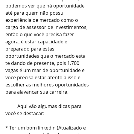
podemos ver que há oportunidade 
até para quem não possui 
experiência de mercado como o 
cargo de assessor de investimentos, 
então o que você precisa fazer 
agora, é estar capacidade e 
preparado para estas 
oportunidades que o mercado esta 
te dando de presente, pois 1.700 
vagas é um mar de oportunidade e 
você precisa estar atento a isso e 
escolher as melhores oportunidades 
para alavancar sua carreira.
	Aqui vão algumas dicas para 
você se destacar:
* Ter um bom linkedin (Atualizado e 