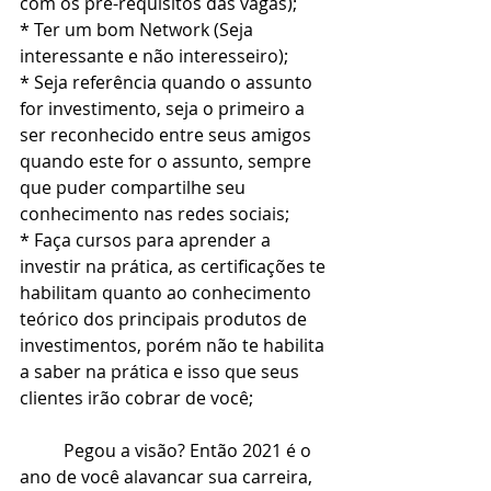
com os pré-requisitos das vagas); 
* Ter um bom Network (Seja 
interessante e não interesseiro);
* Seja referência quando o assunto 
for investimento, seja o primeiro a 
ser reconhecido entre seus amigos 
quando este for o assunto, sempre 
que puder compartilhe seu 
conhecimento nas redes sociais;
* Faça cursos para aprender a 
investir na prática, as certificações te 
habilitam quanto ao conhecimento 
teórico dos principais produtos de 
investimentos, porém não te habilita 
a saber na prática e isso que seus 
clientes irão cobrar de você;
	Pegou a visão? Então 2021 é o 
ano de você alavancar sua carreira, 