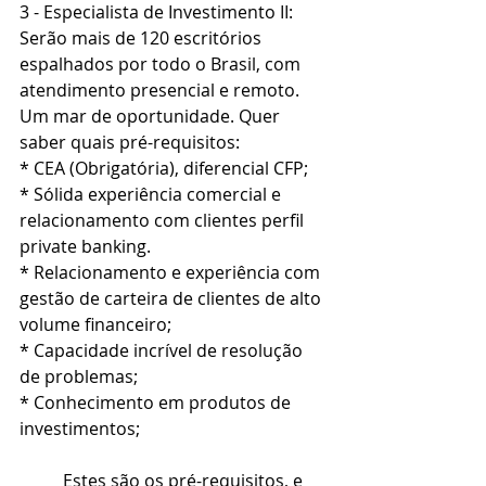
3 - Especialista de Investimento II: 
Serão mais de 120 escritórios 
espalhados por todo o Brasil, com 
atendimento presencial e remoto. 
Um mar de oportunidade. Quer 
saber quais pré-requisitos:
* CEA (Obrigatória), diferencial CFP;
* Sólida experiência comercial e 
relacionamento com clientes perfil 
private banking.
* Relacionamento e experiência com 
gestão de carteira de clientes de alto 
volume financeiro;
* Capacidade incrível de resolução 
de problemas;
* Conhecimento em produtos de 
investimentos;
	Estes são os pré-requisitos, e 