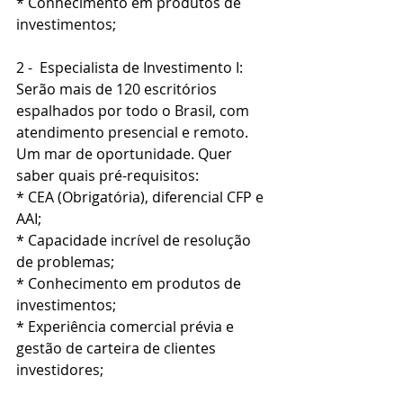
* Conhecimento em produtos de 
investimentos;
2 -  Especialista de Investimento I: 
Serão mais de 120 escritórios 
espalhados por todo o Brasil, com 
atendimento presencial e remoto. 
Um mar de oportunidade. Quer 
saber quais pré-requisitos:
* CEA (Obrigatória), diferencial CFP e 
AAI;
* Capacidade incrível de resolução 
de problemas;
* Conhecimento em produtos de 
investimentos;
* Experiência comercial prévia e 
gestão de carteira de clientes 
investidores;