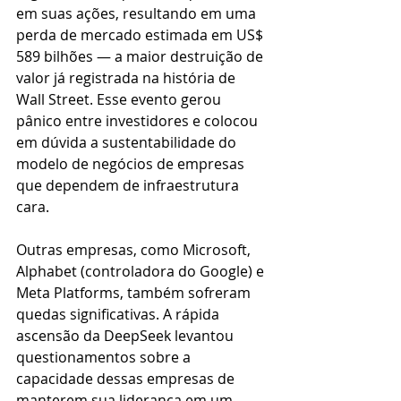
em suas ações, resultando em uma 
perda de mercado estimada em US$ 
589 bilhões — a maior destruição de 
valor já registrada na história de 
Wall Street. Esse evento gerou 
pânico entre investidores e colocou 
em dúvida a sustentabilidade do 
modelo de negócios de empresas 
que dependem de infraestrutura 
cara.
Outras empresas, como Microsoft, 
Alphabet (controladora do Google) e 
Meta Platforms, também sofreram 
quedas significativas. A rápida 
ascensão da DeepSeek levantou 
questionamentos sobre a 
capacidade dessas empresas de 
manterem sua liderança em um 