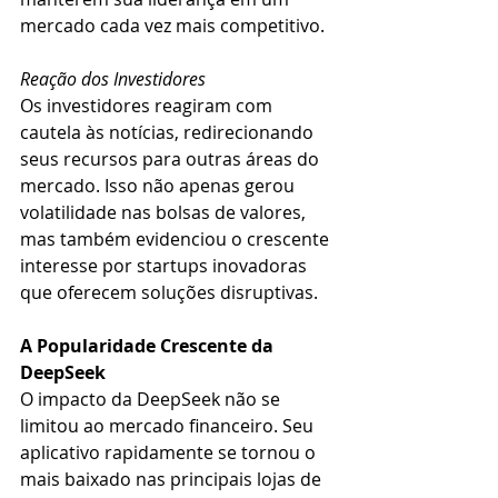
mercado cada vez mais competitivo.
Reação dos Investidores
Os investidores reagiram com 
cautela às notícias, redirecionando 
seus recursos para outras áreas do 
mercado. Isso não apenas gerou 
volatilidade nas bolsas de valores, 
mas também evidenciou o crescente 
interesse por startups inovadoras 
que oferecem soluções disruptivas.
A Popularidade Crescente da 
DeepSeek
O impacto da DeepSeek não se 
limitou ao mercado financeiro. Seu 
aplicativo rapidamente se tornou o 
mais baixado nas principais lojas de 