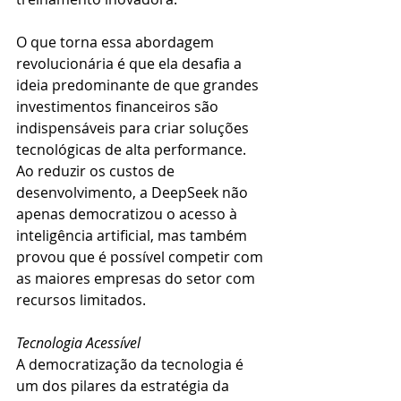
O que torna essa abordagem 
revolucionária é que ela desafia a 
ideia predominante de que grandes 
investimentos financeiros são 
indispensáveis para criar soluções 
tecnológicas de alta performance. 
Ao reduzir os custos de 
desenvolvimento, a DeepSeek não 
apenas democratizou o acesso à 
inteligência artificial, mas também 
provou que é possível competir com 
as maiores empresas do setor com 
recursos limitados.
Tecnologia Acessível
A democratização da tecnologia é 
um dos pilares da estratégia da 