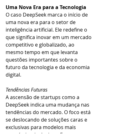
Uma Nova Era para a Tecnologia
O caso DeepSeek marca o início de 
uma nova era para o setor de 
inteligência artificial. Ele redefine o 
que significa inovar em um mercado 
competitivo e globalizado, ao 
mesmo tempo em que levanta 
questões importantes sobre o 
futuro da tecnologia e da economia 
digital.
Tendências Futuras
A ascensão de startups como a 
DeepSeek indica uma mudança nas 
tendências do mercado. O foco está 
se deslocando de soluções caras e 
exclusivas para modelos mais 
acessíveis e inclusivos. Essa 