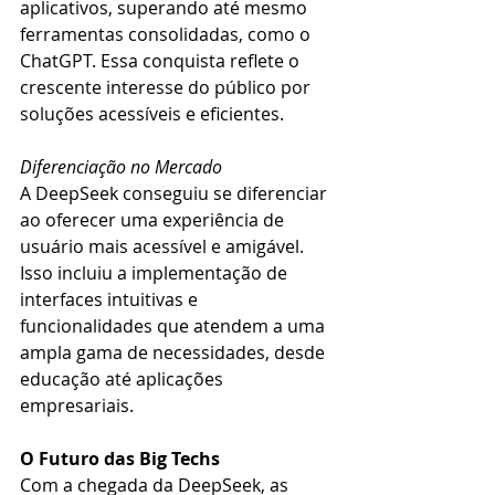
aplicativos, superando até mesmo 
ferramentas consolidadas, como o 
ChatGPT. Essa conquista reflete o 
crescente interesse do público por 
soluções acessíveis e eficientes.
Diferenciação no Mercado
A DeepSeek conseguiu se diferenciar 
ao oferecer uma experiência de 
usuário mais acessível e amigável. 
Isso incluiu a implementação de 
interfaces intuitivas e 
funcionalidades que atendem a uma 
ampla gama de necessidades, desde 
educação até aplicações 
empresariais.
O Futuro das Big Techs
Com a chegada da DeepSeek, as 