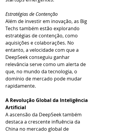
Estratégias de Contenção
Além de investir em inovação, as Big 
Techs também estão explorando 
estratégias de contenção, como 
aquisições e colaborações. No 
entanto, a velocidade com que a 
DeepSeek conseguiu ganhar 
relevância serve como um alerta de 
que, no mundo da tecnologia, o 
domínio de mercado pode mudar 
rapidamente.
A Revolução Global da Inteligência 
Artificial
A ascensão da DeepSeek também 
destaca a crescente influência da 
China no mercado global de 