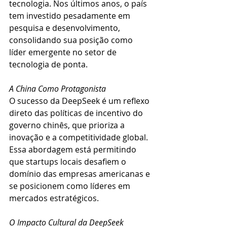
tecnologia. Nos últimos anos, o país 
tem investido pesadamente em 
pesquisa e desenvolvimento, 
consolidando sua posição como 
líder emergente no setor de 
tecnologia de ponta.
A China Como Protagonista
O sucesso da DeepSeek é um reflexo 
direto das políticas de incentivo do 
governo chinês, que prioriza a 
inovação e a competitividade global. 
Essa abordagem está permitindo 
que startups locais desafiem o 
domínio das empresas americanas e 
se posicionem como líderes em 
mercados estratégicos.
O Impacto Cultural da DeepSeek