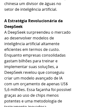
chinesa um divisor de águas no 
setor de inteligência artificial.
A Estratégia Revolucionária da 
DeepSeek
A DeepSeek surpreendeu o mercado 
ao desenvolver modelos de 
inteligência artificial altamente 
eficientes em termos de custo. 
Enquanto empresas consolidadas 
gastam bilhões para treinar e 
implementar suas soluções, a 
DeepSeek revelou que conseguiu 
criar um modelo avançado de IA 
com um orçamento de apenas US$ 
5,6 milhões. Essa façanha foi possível 
graças ao uso de chips menos 
potentes e uma metodologia de 
treinamento inovadora.