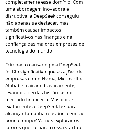
completamente esse domínio. Com 
uma abordagem inovadora e 
disruptiva, a DeepSeek conseguiu 
não apenas se destacar, mas 
também causar impactos 
significativos nas finanças e na 
confiança das maiores empresas de 
tecnologia do mundo.
O impacto causado pela DeepSeek 
foi tão significativo que as ações de 
empresas como Nvidia, Microsoft e 
Alphabet caíram drasticamente, 
levando a perdas históricas no 
mercado financeiro. Mas o que 
exatamente a DeepSeek fez para 
alcançar tamanha relevância em tão 
pouco tempo? Vamos explorar os 
fatores que tornaram essa startup 