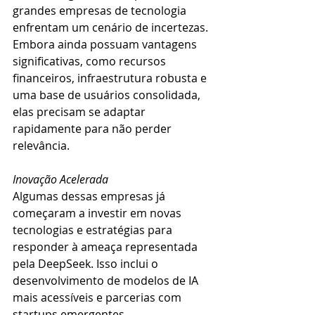
grandes empresas de tecnologia 
enfrentam um cenário de incertezas. 
Embora ainda possuam vantagens 
significativas, como recursos 
financeiros, infraestrutura robusta e 
uma base de usuários consolidada, 
elas precisam se adaptar 
rapidamente para não perder 
relevância.
Inovação Acelerada
Algumas dessas empresas já 
começaram a investir em novas 
tecnologias e estratégias para 
responder à ameaça representada 
pela DeepSeek. Isso inclui o 
desenvolvimento de modelos de IA 
mais acessíveis e parcerias com 
startups emergentes.