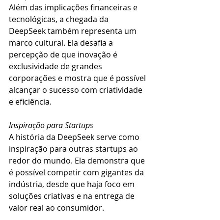
Além das implicações financeiras e 
tecnológicas, a chegada da 
DeepSeek também representa um 
marco cultural. Ela desafia a 
percepção de que inovação é 
exclusividade de grandes 
corporações e mostra que é possível 
alcançar o sucesso com criatividade 
e eficiência.
Inspiração para Startups
A história da DeepSeek serve como 
inspiração para outras startups ao 
redor do mundo. Ela demonstra que 
é possível competir com gigantes da 
indústria, desde que haja foco em 
soluções criativas e na entrega de 
valor real ao consumidor.