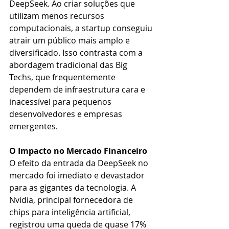
DeepSeek. Ao criar soluções que 
utilizam menos recursos 
computacionais, a startup conseguiu 
atrair um público mais amplo e 
diversificado. Isso contrasta com a 
abordagem tradicional das Big 
Techs, que frequentemente 
dependem de infraestrutura cara e 
inacessível para pequenos 
desenvolvedores e empresas 
emergentes.
O Impacto no Mercado Financeiro
O efeito da entrada da DeepSeek no 
mercado foi imediato e devastador 
para as gigantes da tecnologia. A 
Nvidia, principal fornecedora de 
chips para inteligência artificial, 
registrou uma queda de quase 17% 