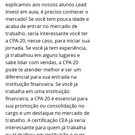
explicamos aos nossos alunos Lead 
Invest em aula, é preciso conhecer o 
mercado! Se você tem pouca idade e 
acaba de entrar no mercado de 
trabalho, seria interessante você ter 
a CPA-20, nesse caso, para iniciar sua 
jornada. Se você já tem experiência, 
já trabalhou em alguns lugares e 
sabe lidar com vendas, a CPA-20 
pode te atender melhor e ser um 
diferencial para sua entrada na 
instituição financeira. Se você já 
trabalha em uma instituição 
financeira, a CPA-20 é essencial para 
sua promoção ou consolidação no 
cargo e um destaque no mercado de 
trabalho. A certificação CEA já seria 
interessante para quem já trabalha 
ou trabalhou em instituição e quer 