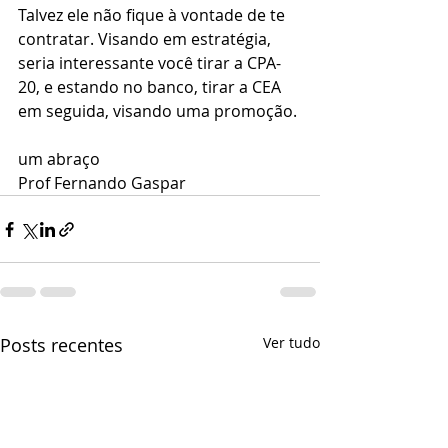
Talvez ele não fique à vontade de te 
contratar. Visando em estratégia, 
seria interessante você tirar a CPA-
20, e estando no banco, tirar a CEA 
em seguida, visando uma promoção.
um abraço
Prof Fernando Gaspar
Posts recentes
Ver tudo