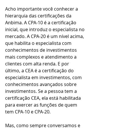
Acho importante você conhecer a 
hierarquia das certificações da 
Anbima. A CPA-10 é a certificação 
inicial, que introduz o especialista no 
mercado. A CPA-20 é um nível acima, 
que habilita o especialista com 
conhecimentos de investimentos 
mais complexos e atendimento a 
clientes com alta renda. E por 
último, a CEA é a certificação do 
especialista em investimentos, com 
conhecimentos avançados sobre 
investimentos. Se a pessoa tem a 
certificação CEA, ela está habilitada 
para exercer as funções de quem 
tem CPA-10 e CPA-20.
Mas, como sempre conversamos e 