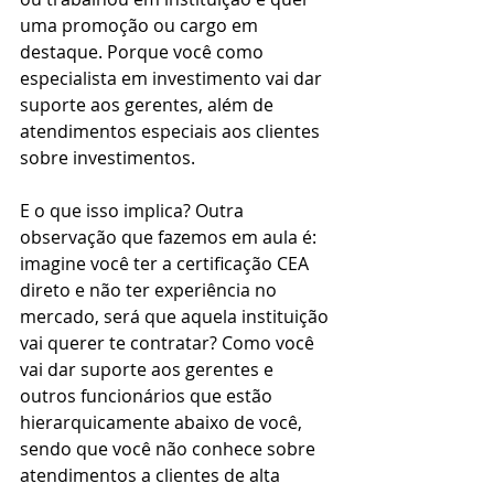
uma promoção ou cargo em 
destaque. Porque você como 
especialista em investimento vai dar 
suporte aos gerentes, além de 
atendimentos especiais aos clientes 
sobre investimentos.
E o que isso implica? Outra 
observação que fazemos em aula é: 
imagine você ter a certificação CEA 
direto e não ter experiência no 
mercado, será que aquela instituição 
vai querer te contratar? Como você 
vai dar suporte aos gerentes e 
outros funcionários que estão 
hierarquicamente abaixo de você, 
sendo que você não conhece sobre 
atendimentos a clientes de alta 