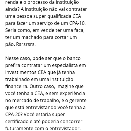
renda e o processo da instituição 
ainda? A instituição não vai contratar 
uma pessoa super qualificada CEA 
para fazer um serviço de um CPA-10. 
Seria como, em vez de ter uma faca, 
ter um machado para cortar um 
pão. Rsrsrsrs. 
Nesse caso, pode ser que o banco 
prefira contratar um especialista em 
investimentos CEA que já tenha 
trabalhado em uma instituição 
financeira. Outro caso, imagine que 
você tenha a CEA, e sem experiência 
no mercado de trabalho, e o gerente 
que está entrevistando você tenha a 
CPA-20? Você estaria super 
certificado e até poderia concorrer 
futuramente com o entrevistador. 