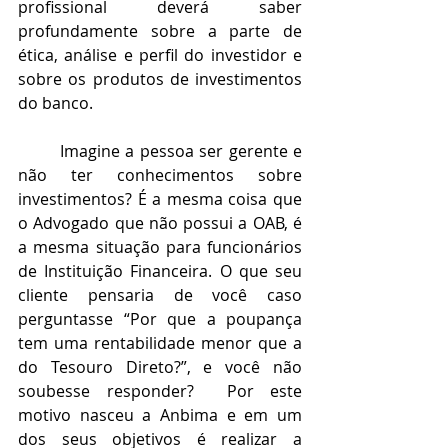
profissional deverá saber 
profundamente sobre a parte de 
ética, análise e perfil do investidor e 
sobre os produtos de investimentos 
do banco.
	Imagine a pessoa ser gerente e 
não ter conhecimentos sobre 
investimentos? É a mesma coisa que 
o Advogado que não possui a OAB, é 
a mesma situação para funcionários 
de Instituição Financeira. O que seu 
cliente pensaria de você caso 
perguntasse “Por que a poupança 
tem uma rentabilidade menor que a 
do Tesouro Direto?”, e você não 
soubesse responder?  Por este 
motivo nasceu a Anbima e em um 
dos seus objetivos é realizar a 