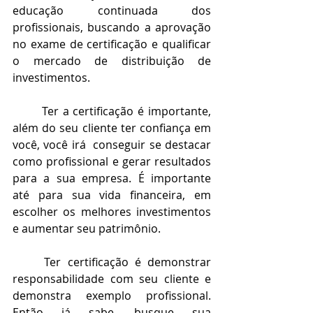
educação continuada dos 
profissionais, buscando a aprovação 
no exame de certificação e qualificar 
o mercado de distribuição de 
investimentos.
	Ter a certificação é importante, 
além do seu cliente ter confiança em 
você, você irá  conseguir se destacar 
como profissional e gerar resultados 
para a sua empresa. É importante 
até para sua vida financeira, em 
escolher os melhores investimentos 
e aumentar seu patrimônio.
	Ter certificação é demonstrar 
responsabilidade com seu cliente e 
demonstra exemplo profissional. 
Então já sabe, busque sua 