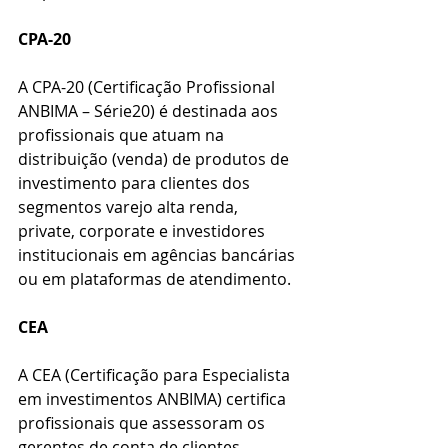
CPA-20
A CPA-20 (Certificação Profissional 
ANBIMA – Série20) é destinada aos 
profissionais que atuam na 
distribuição (venda) de produtos de 
investimento para clientes dos 
segmentos varejo alta renda, 
private, corporate e investidores 
institucionais em agências bancárias 
ou em plataformas de atendimento.
CEA
A CEA (Certificação para Especialista 
em investimentos ANBIMA) certifica 
profissionais que assessoram os 
gerentes de conta de clientes 