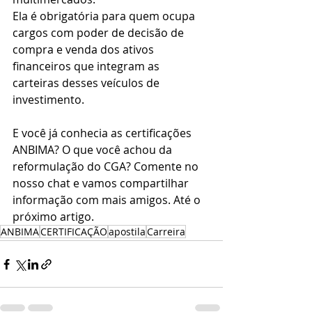
Ela é obrigatória para quem ocupa 
cargos com poder de decisão de 
compra e venda dos ativos 
financeiros que integram as 
carteiras desses veículos de 
investimento.
E você já conhecia as certificações 
ANBIMA? O que você achou da 
reformulação do CGA? Comente no 
nosso chat e vamos compartilhar 
informação com mais amigos. Até o 
próximo artigo. 
ANBIMA
CERTIFICAÇÃO
apostila
Carreira