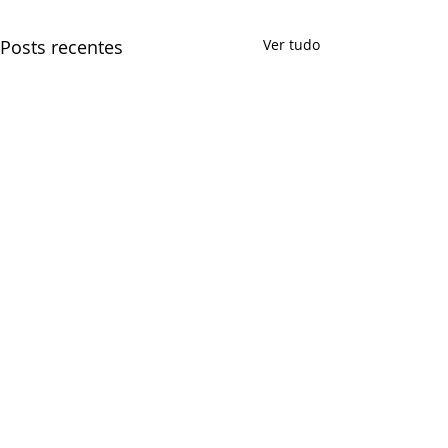
Posts recentes
Ver tudo