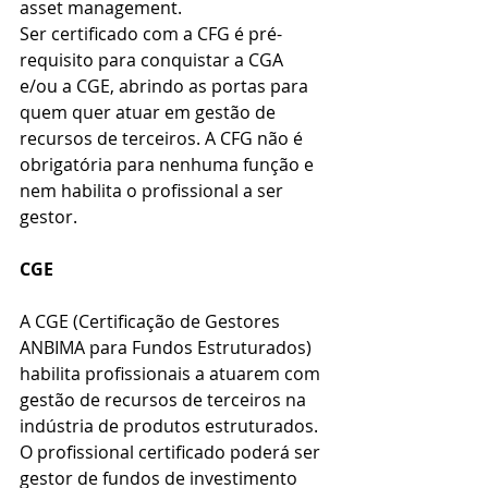
asset management.
Ser certificado com a CFG é pré-
requisito para conquistar a CGA 
e/ou a CGE, abrindo as portas para 
quem quer atuar em gestão de 
recursos de terceiros. A CFG não é 
obrigatória para nenhuma função e 
nem habilita o profissional a ser 
gestor. 
CGE
A CGE (Certificação de Gestores 
ANBIMA para Fundos Estruturados) 
habilita profissionais a atuarem com 
gestão de recursos de terceiros na 
indústria de produtos estruturados.
O profissional certificado poderá ser 
gestor de fundos de investimento 