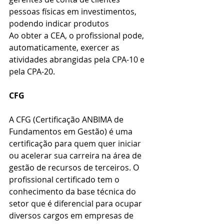
pessoas físicas em investimentos, 
podendo indicar produtos
Ao obter a CEA, o profissional pode, 
automaticamente, exercer as 
atividades abrangidas pela CPA-10 e 
pela CPA-20.
CFG
A CFG (Certificação ANBIMA de 
Fundamentos em Gestão) é uma 
certificação para quem quer iniciar 
ou acelerar sua carreira na área de 
gestão de recursos de terceiros. O 
profissional certificado tem o 
conhecimento da base técnica do 
setor que é diferencial para ocupar 
diversos cargos em empresas de 