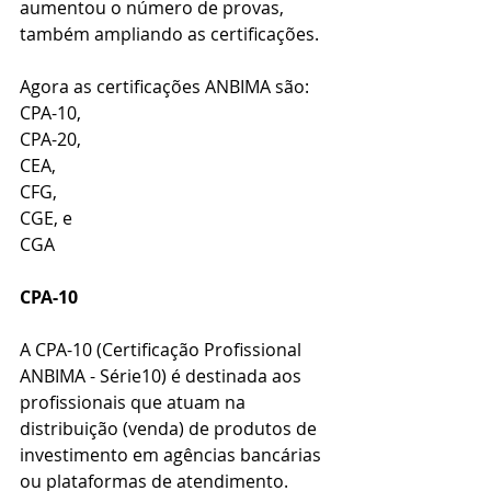
aumentou o número de provas, 
também ampliando as certificações. 
Agora as certificações ANBIMA são: 
CPA-10, 
CPA-20,
CEA,
CFG,
CGE, e
CGA
CPA-10
A CPA-10 (Certificação Profissional 
ANBIMA - Série10) é destinada aos 
profissionais que atuam na 
distribuição (venda) de produtos de 
investimento em agências bancárias 
ou plataformas de atendimento.