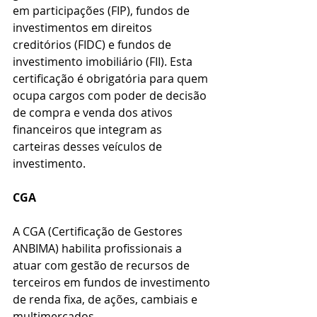
em participações (FIP), fundos de 
investimentos em direitos 
creditórios (FIDC) e fundos de 
investimento imobiliário (FII). Esta 
certificação é obrigatória para quem 
ocupa cargos com poder de decisão 
de compra e venda dos ativos 
financeiros que integram as 
carteiras desses veículos de 
investimento. 
CGA
A CGA (Certificação de Gestores 
ANBIMA) habilita profissionais a 
atuar com gestão de recursos de 
terceiros em fundos de investimento 
de renda fixa, de ações, cambiais e 
multimercados.